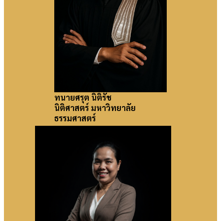
ทนายศรุต นิติรัช
นิติศาสตร์ มหาวิทยาลัย
ธรรมศาสตร์