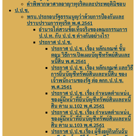
คำพิพากษาศาลอาญาทุจริตและประพฤติมิชอบ
ป.ป.ช.
พรบ.ประกอบรัฐธรรมนูญว่าด้วยการป้องกันและ
ปราบปรามการทุจริต พ.ศ.2561
อำนาจไต่สวนข้อเท็จจริงของคณะกรรมการ
ป.ป.ท. กับ ป.ป.ช ต่างกันอย่างไร?
ประกาศ ป.ป.ช.
ประกาศ ป.ป.ช. เรื่อง หลักเกณฑ์ ขั้น
ตอน วิธีการเปิดเผยบัญชีทรัพย์สินและ
หนี้สิน พ.ศ.2561
ประกาศ ป.ป.ช. เรื่อง หลักเกณฑ์ และวิธี
การยื่นบัญชีทรัพย์สินและหนี้สิน ของ
เจ้าพนักงานของรัฐ ต่อ คกก.ป.ป.ช.
พ.ศ.2561
ประกาศ ป.ป.ช. เรื่อง กำหนดตำแหน่ง
ของผู้มีหน้าที่ยื่นบัญชีทรัพย์สินและหนี้
สิน ตาม ม.102 พ.ศ.2561
ประกาศ ป.ป.ช. เรื่อง กำหนดตำแหน่ง
ของผู้มีหน้าที่ยื่นบัญชีทรัพย์สินและหนี้
สิน ตาม ม.103 พ.ศ.2561
ประกาศ ป.ป.ช.เรื่อง ผู้ซึ่งอยู่กินกันฉัน