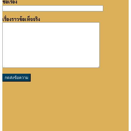
ชื่อเรื่อง
เรื่องราวข้อเท็จจริง