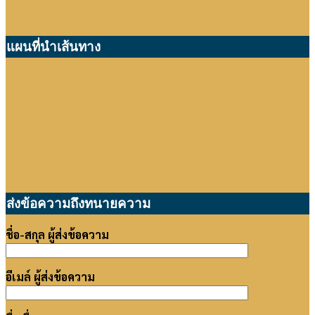
แผนที่นำเส้นทาง
ส่งข้อความถึงทนายความ
ชื่อ-สกุล ผู้ส่งข้อความ
อีเมล์ ผู้ส่งข้อความ