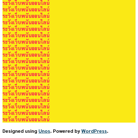
ระวังเว็บพนันออนไลน์
ระวังเว็บพนันออนไลน์
ระวังเว็บพนันออนไลน์
ระวังเว็บพนันออนไลน์
ระวังเว็บพนันออนไลน์
ระวังเว็บพนันออนไลน์
ระวังเว็บพนันออนไลน์
ระวังเว็บพนันออนไลน์
ระวังเว็บพนันออนไลน์
ระวังเว็บพนันออนไลน์
ระวังเว็บพนันออนไลน์
ระวังเว็บพนันออนไลน์
ระวังเว็บพนันออนไลน์
ระวังเว็บพนันออนไลน์
ระวังเว็บพนันออนไลน์
ระวังเว็บพนันออนไลน์
ระวังเว็บพนันออนไลน์
ระวังเว็บพนันออนไลน์
ระวังเว็บพนันออนไลน์
Designed using
Unos
. Powered by
WordPress
.