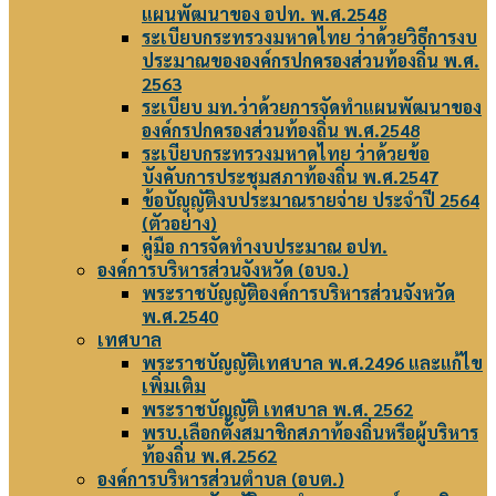
แผนพัฒนาของ อปท. พ.ศ.2548
ระเบียบกระทรวงมหาดไทย ว่าด้วยวิธีการงบ
ประมาณขององค์กรปกครองส่วนท้องถิ่น พ.ศ.
2563
ระเบียบ มท.ว่าด้วยการจัดทำแผนพัฒนาของ
องค์กรปกครองส่วนท้องถิ่น พ.ศ.2548
ระเบียบกระทรวงมหาดไทย ว่าด้วยข้อ
บังคับการประชุมสภาท้องถิ่น พ.ศ.2547
ข้อบัญญัติงบประมาณรายจ่าย ประจำปี 2564
(ตัวอย่าง)
คู่มือ การจัดทำงบประมาณ อปท.
องค์การบริหารส่วนจังหวัด (อบจ.)
พระราชบัญญัติองค์การบริหารส่วนจังหวัด
พ.ศ.2540
เทศบาล
พระราชบัญญัติเทศบาล พ.ศ.2496 และแก้ไข
เพิ่มเติม
พระราชบัญญัติ เทศบาล พ.ศ. 2562
พรบ.เลือกตั้งสมาชิกสภาท้องถิ่นหรือผู้บริหาร
ท้องถิ่น พ.ศ.2562
องค์การบริหารส่วนตำบล (อบต.)