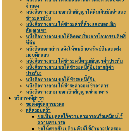
จำนอง
หนังสือทวงถาม บอกเลิกสัญญาให้คืนเงินมัดจำและ
ชำระค่าปรับ
หนังสือทวงถาม ให้ชำระค่าที่ค้างและบอกเลิก
สัญญาเช่า
หนังสือทวงถาม ขอให้ติดต่อเรื่องการโอนกรรมสิทธิ์
ที่ดิน
หนังสือบอกกล่าว แจ้งให้ขนย้ายทรัพย์สินและส่ง
มอบตึกแถว
หนังสือทวงถาม ให้ชำระหนี้ตามสัญญาค้ำประกัน
หนังสือทวงถาม ขอให้ชำระหนี้กู้ยืม(จากผู้ค้ำ
ประกัน)
หนังสือทวงถาม ขอให้ชำระหนี้กู้ยืม
หนังสือทวงถาม ให้ชำระค่าจองเช่าอาคาร
หนังสือทวงถาม บอกเลิกสัญญาเช่าอาคาร
บริการคดีสาขา
ขอตั้งผู้จัดการมรดก
คดีครอบครัว
ขอเป็นบุคคลไร้ความสามารถหรือเสมือนไร้
ความสามารถ
ขอให้ศาลสั่งเปลี่ยนตัวผู้ใช้อำนาจปกครอง