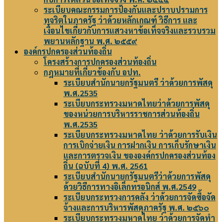
ระเบียบคณะกรรมการป้องกันและปราบปรามการ
ทุจริตในภาครัฐ ว่าด้วยหลักเกณฑ์ วิธีการ และ
เงื่อนไขเกี่ยวกับการแสวงหาข้อเท็จจริงและรวบรวม
พยานหลักฐาน พ.ศ. ๒๕๕๙
องค์กรปกครองส่วนท้องถิ่น
โครงสร้างการปกครองส่วนท้องถิ่น
กฎหมายที่เกี่ยวข้องกับ อปท.
ระเบียบสำนักนายกรัฐมนตรี ว่าด้วยการพัสดุ
พ.ศ.2535
ระเบียบกระทรวงมหาดไทยว่าด้วยการพัสดุ
ของหน่วยการบริหารราชการส่วนท้องถิ่น
พ.ศ.2535
ระเบียบกระทรวงมหาดไทย ว่าด้วยการรับเงิน
การเบิกจ่ายเงิน การฝากเงิน การเก็บรักษาเงิน
และการตรวจเงิน ขององค์กรปกครองส่วนท้อง
ถิ่น (ฉบับที่ 4) พ.ศ. 2561
ระเบียบสำนักนายกรัฐมนตรีว่าด้วยการพัสดุ
ด้วยวิธีการทางอิเล็กทรอนิกส์ พ.ศ.2549
ระเบียบกระทรวงการคลัง ว่าด้วยการจัดซื้อจัด
จ้างและการบริหารพัสดุภาครัฐ พ.ศ. ๒๕๖๐
ระเบียบกระทรวงมหาดไทย ว่าด้วยการจัดทำ