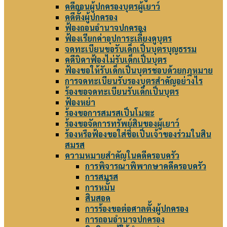
คดีถอนผู้ปกครองบุตรผู้เยาว์
คดีตั้งผู้ปกครอง
ฟ้องถอนอำนาจปกครอง
ฟ้องเรียกค่าอุปการะเลี้ยงดูบุตร
จดทะเบียนขอรับเด็กเป็นบุตรบุญธรรม
คดีบิดาฟ้องไม่รับเด็กเป็นบุตร
ฟ้องขอให้รับเด็กเป็นบุตรชอบด้วยกฎหมาย
การจดทะเบียนรับรองบุตรสำคัญอย่างไร
ร้องขอจดทะเบียนรับเด็กเป็นบุตร
ฟ้องหย่า
ร้องขอการสมรสเป็นโมฆะ
ร้องขอจัดการทรัพย์สินของผู้เยาว์
ร้องหรือฟ้องขอใส่ชื่อเป็นเจ้าของร่วมในสิน
สมรส
ความหมายสำคัญในคดีครอบครัว
การพิจารณาพิพากษาคดีครอบครัว
การสมรส
การหมั้น
สินสอด
การร้องขอต่อศาลตั้งผู้ปกครอง
การถอนอำนาจปกครอง