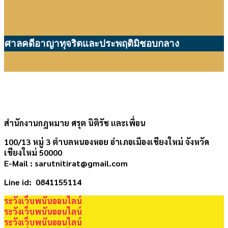
ศาลคดีอาญาทุจริตและประพฤติมิชอบกลาง
สำนักงานกฎหมาย ศรุต นิติรัช และเพื่อน
100/13 หมู่ 3 ตำบลหนองหอย อำเภอเมืองเชียงใหม่ จังหวัด
เชียงใหม่ 50000
E-Mail : sarutnitirat@gmail.com
Line id: 0841155114
ระวังเว็บพนันออนไลน์
ระวังเว็บพนันออนไลน์
ระวังเว็บพนันออนไลน์