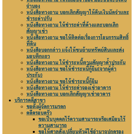
จำนอง
หนังสือทวงถาม บอกเลิกสัญญาให้คืนเงินมัดจำและ
ชำระค่าปรับ
หนังสือทวงถาม ให้ชำระค่าที่ค้างและบอกเลิก
สัญญาเช่า
หนังสือทวงถาม ขอให้ติดต่อเรื่องการโอนกรรมสิทธิ์
ที่ดิน
หนังสือบอกกล่าว แจ้งให้ขนย้ายทรัพย์สินและส่ง
มอบตึกแถว
หนังสือทวงถาม ให้ชำระหนี้ตามสัญญาค้ำประกัน
หนังสือทวงถาม ขอให้ชำระหนี้กู้ยืม(จากผู้ค้ำ
ประกัน)
หนังสือทวงถาม ขอให้ชำระหนี้กู้ยืม
หนังสือทวงถาม ให้ชำระค่าจองเช่าอาคาร
หนังสือทวงถาม บอกเลิกสัญญาเช่าอาคาร
บริการคดีสาขา
ขอตั้งผู้จัดการมรดก
คดีครอบครัว
ขอเป็นบุคคลไร้ความสามารถหรือเสมือนไร้
ความสามารถ
ขอให้ศาลสั่งเปลี่ยนตัวผู้ใช้อำนาจปกครอง