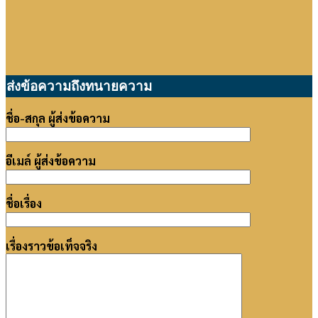
ส่งข้อความถึงทนายความ
ชื่อ-สกุล ผู้ส่งข้อความ
อีเมล์ ผู้ส่งข้อความ
ชื่อเรื่อง
เรื่องราวข้อเท็จจริง