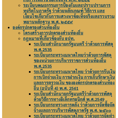
ระเบียบคณะกรรมการป้องกันและปราบปรามการ
ทุจริตในภาครัฐ ว่าด้วยหลักเกณฑ์ วิธีการ และ
เงื่อนไขเกี่ยวกับการแสวงหาข้อเท็จจริงและรวบรวม
พยานหลักฐาน พ.ศ. ๒๕๕๙
องค์กรปกครองส่วนท้องถิ่น
โครงสร้างการปกครองส่วนท้องถิ่น
กฎหมายที่เกี่ยวข้องกับ อปท.
ระเบียบสำนักนายกรัฐมนตรี ว่าด้วยการพัสดุ
พ.ศ.2535
ระเบียบกระทรวงมหาดไทยว่าด้วยการพัสดุ
ของหน่วยการบริหารราชการส่วนท้องถิ่น
พ.ศ.2535
ระเบียบกระทรวงมหาดไทย ว่าด้วยการรับเงิน
การเบิกจ่ายเงิน การฝากเงิน การเก็บรักษาเงิน
และการตรวจเงิน ขององค์กรปกครองส่วนท้อง
ถิ่น (ฉบับที่ 4) พ.ศ. 2561
ระเบียบสำนักนายกรัฐมนตรีว่าด้วยการพัสดุ
ด้วยวิธีการทางอิเล็กทรอนิกส์ พ.ศ.2549
ระเบียบกระทรวงการคลัง ว่าด้วยการจัดซื้อจัด
จ้างและการบริหารพัสดุภาครัฐ พ.ศ. ๒๕๖๐
ระเบียบกระทรวงมหาดไทย ว่าด้วยการจัดทำ