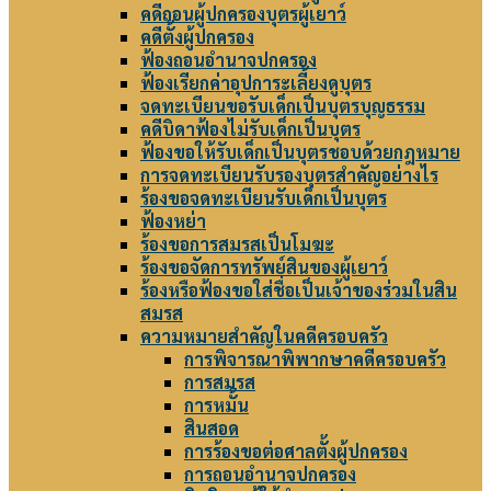
คดีถอนผู้ปกครองบุตรผู้เยาว์
คดีตั้งผู้ปกครอง
ฟ้องถอนอำนาจปกครอง
ฟ้องเรียกค่าอุปการะเลี้ยงดูบุตร
จดทะเบียนขอรับเด็กเป็นบุตรบุญธรรม
คดีบิดาฟ้องไม่รับเด็กเป็นบุตร
ฟ้องขอให้รับเด็กเป็นบุตรชอบด้วยกฎหมาย
การจดทะเบียนรับรองบุตรสำคัญอย่างไร
ร้องขอจดทะเบียนรับเด็กเป็นบุตร
ฟ้องหย่า
ร้องขอการสมรสเป็นโมฆะ
ร้องขอจัดการทรัพย์สินของผู้เยาว์
ร้องหรือฟ้องขอใส่ชื่อเป็นเจ้าของร่วมในสิน
สมรส
ความหมายสำคัญในคดีครอบครัว
การพิจารณาพิพากษาคดีครอบครัว
การสมรส
การหมั้น
สินสอด
การร้องขอต่อศาลตั้งผู้ปกครอง
การถอนอำนาจปกครอง