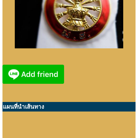
แผนที่นำเส้นทาง