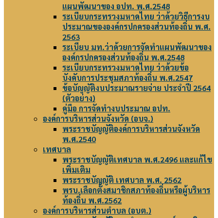
แผนพัฒนาของ อปท. พ.ศ.2548
ระเบียบกระทรวงมหาดไทย ว่าด้วยวิธีการงบ
ประมาณขององค์กรปกครองส่วนท้องถิ่น พ.ศ.
2563
ระเบียบ มท.ว่าด้วยการจัดทำแผนพัฒนาของ
องค์กรปกครองส่วนท้องถิ่น พ.ศ.2548
ระเบียบกระทรวงมหาดไทย ว่าด้วยข้อ
บังคับการประชุมสภาท้องถิ่น พ.ศ.2547
ข้อบัญญัติงบประมาณรายจ่าย ประจำปี 2564
(ตัวอย่าง)
คู่มือ การจัดทำงบประมาณ อปท.
องค์การบริหารส่วนจังหวัด (อบจ.)
พระราชบัญญัติองค์การบริหารส่วนจังหวัด
พ.ศ.2540
เทศบาล
พระราชบัญญัติเทศบาล พ.ศ.2496 และแก้ไข
เพิ่มเติม
พระราชบัญญัติ เทศบาล พ.ศ. 2562
พรบ.เลือกตั้งสมาชิกสภาท้องถิ่นหรือผู้บริหาร
ท้องถิ่น พ.ศ.2562
องค์การบริหารส่วนตำบล (อบต.)