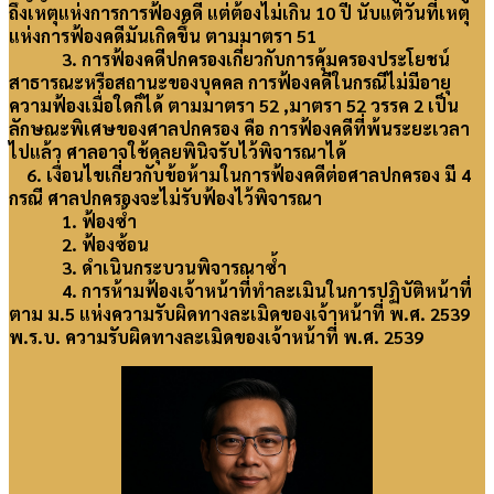
ถึงเหตุแห่งการการฟ้องคดี แต่ต้องไม่เกิน 10 ปี นับแต่วันที่เหตุ
แห่งการฟ้องคดีมันเกิดขึ้น ตามมาตรา 51
3. การฟ้องคดีปกครองเกี่ยวกับการคุ้มครองประโยชน์
สาธารณะหรือสถานะของบุคคล การฟ้องคดีในกรณีไม่มีอายุ
ความฟ้องเมื่อใดก็ได้ ตามมาตรา 52 ,มาตรา 52 วรรค 2 เป็น
ลักษณะพิเศษของศาลปกครอง คือ การฟ้องคดีที่พ้นระยะเวลา
ไปแล้ว ศาลอาจใช้ดุลยพินิจรับไว้พิจารณาได้
6. เงื่อนไขเกี่ยวกับข้อห้ามในการฟ้องคดีต่อศาลปกครอง มี 4
กรณี ศาลปกครองจะไม่รับฟ้องไว้พิจารณา
1. ฟ้องซ้ำ
2. ฟ้องซ้อน
3. ดำเนินกระบวนพิจารณาซ้ำ
4. การห้ามฟ้องเจ้าหน้าที่ทำละเมินในการปฏิบัติหน้าที่
ตาม ม.5 แห่งความรับผิดทางละเมิดของเจ้าหน้าที่ พ.ศ. 2539
พ.ร.บ. ความรับผิดทางละเมิดของเจ้าหน้าที่ พ.ศ. 2539
2021-
07-
25