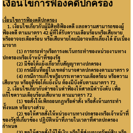
เงื่อนไขการฟ้องคดีปกครอง
เงื่อนไขการฟ้องคดีปกครอง
1. เงื่อนไขเกี่ยวกับผู้มีสิทธิฟ้องคดี และความสามารถของผู้
ฟ้องคดี ตามมาตรา 42 ผู้ที่ได้รับความเดือนร้อนหรือเสียหาย
หรืออาจจะเดือดร้อน หรือเสียหายโดยมิอาจหลีกเลี่ยงได้ อันเนื่อง
มาจาก
(1) การกระทำหรือการงดเว้นกระทำของหน่วยงานทาง
ปกครองหรือเจ้าหน้าที่ของรัฐ
(2) มีข้อโต้แย้งเกี่ยวกับสัญญาทางปกครอง
(3) กรณีอื่นที่อยู่ในเขตอำนาจศาลปกครองตามมาตรา 9
(4) กรณีการแก้ไขหรือบรรเทาความเดือดร้อน หรือความ
เสียหาย หรือยุติข้อโต้แย้งนั้น ต้องมีบังคับตามมาตรา 72
2. เงื่อนไขเกี่ยวกับคำขอในคำฟ้องให้ศาลมีคำบังคับ เพื่อ
แก้ไขความเดือนร้อนเสียหาย ตามมาตรา 72
(1) ขอสั่งให้เพิกถอนกฎหรือคำสั่ง หรือสั่งห้ามกระทำ
ทั้งหมด หรือบางส่วน
(2) ขอให้ศาลสั่งให้หน่วยงานทางปกครองหรือเจ้าหน้าที่
ของรัฐที่เกี่ยวข้อง ปฏิบัติหน้าที่ภายในเวลาที่ศาลปกครอง
กำหนด
(3) ขอให้ศาลสั่งให้ใช้เงิน หรือใช้ส่งมอบทรัพย์สิน หรือ