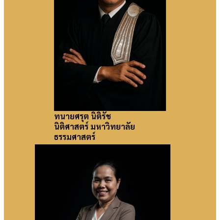
ทนายศรุต นิติรัช
นิติศาสตร์ มหาวิทยาลัย
ธรรมศาสตร์