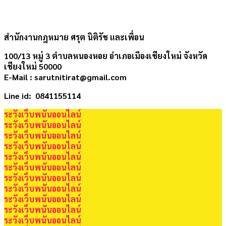
สำนักงานกฎหมาย ศรุต นิติรัช และเพื่อน
100/13 หมู่ 3 ตำบลหนองหอย อำเภอเมืองเชียงใหม่ จังหวัด
เชียงใหม่ 50000
E-Mail : sarutnitirat@gmail.com
Line id: 0841155114
ระวังเว็บพนันออนไลน์
ระวังเว็บพนันออนไลน์
ระวังเว็บพนันออนไลน์
ระวังเว็บพนันออนไลน์
ระวังเว็บพนันออนไลน์
ระวังเว็บพนันออนไลน์
ระวังเว็บพนันออนไลน์
ระวังเว็บพนันออนไลน์
ระวังเว็บพนันออนไลน์
ระวังเว็บพนันออนไลน์
ระวังเว็บพนันออนไลน์