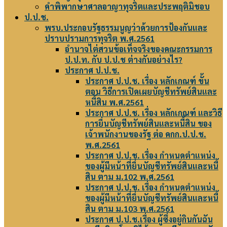
คำพิพากษาศาลอาญาทุจริตและประพฤติมิชอบ
ป.ป.ช.
พรบ.ประกอบรัฐธรรมนูญว่าด้วยการป้องกันและ
ปราบปรามการทุจริต พ.ศ.2561
อำนาจไต่สวนข้อเท็จจริงของคณะกรรมการ
ป.ป.ท. กับ ป.ป.ช ต่างกันอย่างไร?
ประกาศ ป.ป.ช.
ประกาศ ป.ป.ช. เรื่อง หลักเกณฑ์ ขั้น
ตอน วิธีการเปิดเผยบัญชีทรัพย์สินและ
หนี้สิน พ.ศ.2561
ประกาศ ป.ป.ช. เรื่อง หลักเกณฑ์ และวิธี
การยื่นบัญชีทรัพย์สินและหนี้สิน ของ
เจ้าพนักงานของรัฐ ต่อ คกก.ป.ป.ช.
พ.ศ.2561
ประกาศ ป.ป.ช. เรื่อง กำหนดตำแหน่ง
ของผู้มีหน้าที่ยื่นบัญชีทรัพย์สินและหนี้
สิน ตาม ม.102 พ.ศ.2561
ประกาศ ป.ป.ช. เรื่อง กำหนดตำแหน่ง
ของผู้มีหน้าที่ยื่นบัญชีทรัพย์สินและหนี้
สิน ตาม ม.103 พ.ศ.2561
ประกาศ ป.ป.ช.เรื่อง ผู้ซึ่งอยู่กินกันฉัน