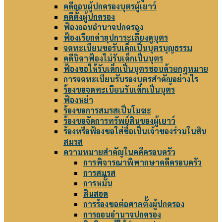
คดีถอนผู้ปกครองบุตรผู้เยาว์
คดีตั้งผู้ปกครอง
ฟ้องถอนอำนาจปกครอง
ฟ้องเรียกค่าอุปการะเลี้ยงดูบุตร
จดทะเบียนขอรับเด็กเป็นบุตรบุญธรรม
คดีบิดาฟ้องไม่รับเด็กเป็นบุตร
ฟ้องขอให้รับเด็กเป็นบุตรชอบด้วยกฎหมาย
การจดทะเบียนรับรองบุตรสำคัญอย่างไร
ร้องขอจดทะเบียนรับเด็กเป็นบุตร
ฟ้องหย่า
ร้องขอการสมรสเป็นโมฆะ
ร้องขอจัดการทรัพย์สินของผู้เยาว์
ร้องหรือฟ้องขอใส่ชื่อเป็นเจ้าของร่วมในสิน
สมรส
ความหมายสำคัญในคดีครอบครัว
การพิจารณาพิพากษาคดีครอบครัว
การสมรส
การหมั้น
สินสอด
การร้องขอต่อศาลตั้งผู้ปกครอง
การถอนอำนาจปกครอง