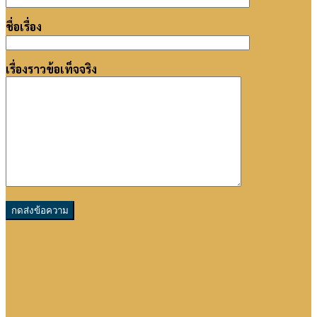
ชื่อเรื่อง
เรื่องราวข้อเท็จจริง