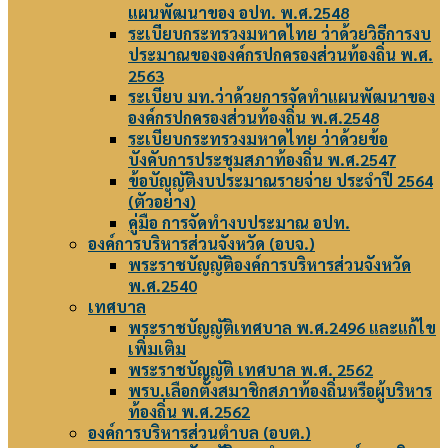
แผนพัฒนาของ อปท. พ.ศ.2548
ระเบียบกระทรวงมหาดไทย ว่าด้วยวิธีการงบ
ประมาณขององค์กรปกครองส่วนท้องถิ่น พ.ศ.
2563
ระเบียบ มท.ว่าด้วยการจัดทำแผนพัฒนาของ
องค์กรปกครองส่วนท้องถิ่น พ.ศ.2548
ระเบียบกระทรวงมหาดไทย ว่าด้วยข้อ
บังคับการประชุมสภาท้องถิ่น พ.ศ.2547
ข้อบัญญัติงบประมาณรายจ่าย ประจำปี 2564
(ตัวอย่าง)
คู่มือ การจัดทำงบประมาณ อปท.
องค์การบริหารส่วนจังหวัด (อบจ.)
พระราชบัญญัติองค์การบริหารส่วนจังหวัด
พ.ศ.2540
เทศบาล
พระราชบัญญัติเทศบาล พ.ศ.2496 และแก้ไข
เพิ่มเติม
พระราชบัญญัติ เทศบาล พ.ศ. 2562
พรบ.เลือกตั้งสมาชิกสภาท้องถิ่นหรือผู้บริหาร
ท้องถิ่น พ.ศ.2562
องค์การบริหารส่วนตำบล (อบต.)