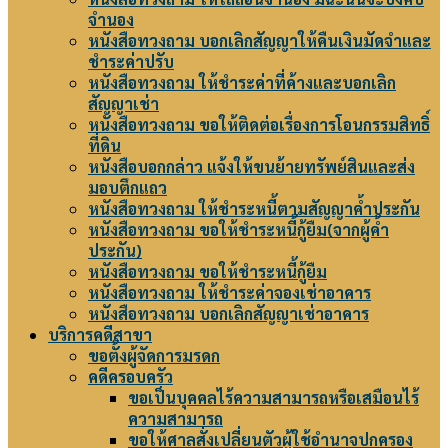
จำนอง
หนังสือทวงถาม บอกเลิกสัญญาให้คืนเงินมัดจำและ
ชำระค่าปรับ
หนังสือทวงถาม ให้ชำระค่าที่ค้างและบอกเลิก
สัญญาเช่า
หนังสือทวงถาม ขอให้ติดต่อเรื่องการโอนกรรมสิทธิ์
ที่ดิน
หนังสือบอกกล่าว แจ้งให้ขนย้ายทรัพย์สินและส่ง
มอบตึกแถว
หนังสือทวงถาม ให้ชำระหนี้ตามสัญญาค้ำประกัน
หนังสือทวงถาม ขอให้ชำระหนี้กู้ยืม(จากผู้ค้ำ
ประกัน)
หนังสือทวงถาม ขอให้ชำระหนี้กู้ยืม
หนังสือทวงถาม ให้ชำระค่าจองเช่าอาคาร
หนังสือทวงถาม บอกเลิกสัญญาเช่าอาคาร
บริการคดีสาขา
ขอตั้งผู้จัดการมรดก
คดีครอบครัว
ขอเป็นบุคคลไร้ความสามารถหรือเสมือนไร้
ความสามารถ
ขอให้ศาลสั่งเปลี่ยนตัวผู้ใช้อำนาจปกครอง