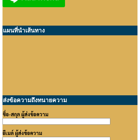
แผนที่นำเส้นทาง
ส่งข้อความถึงทนายความ
ชื่อ-สกุล ผู้ส่งข้อความ
อีเมล์ ผู้ส่งข้อความ