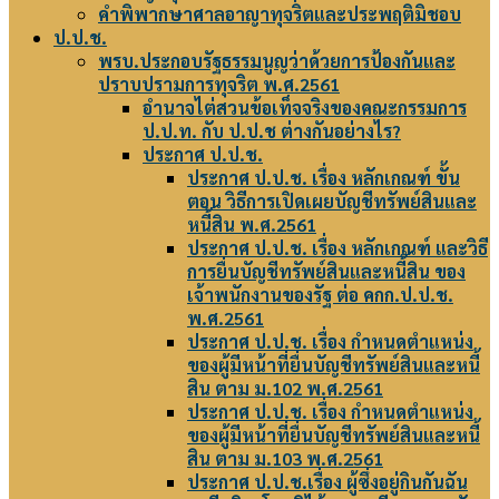
คำพิพากษาศาลอาญาทุจริตและประพฤติมิชอบ
ป.ป.ช.
พรบ.ประกอบรัฐธรรมนูญว่าด้วยการป้องกันและ
ปราบปรามการทุจริต พ.ศ.2561
อำนาจไต่สวนข้อเท็จจริงของคณะกรรมการ
ป.ป.ท. กับ ป.ป.ช ต่างกันอย่างไร?
ประกาศ ป.ป.ช.
ประกาศ ป.ป.ช. เรื่อง หลักเกณฑ์ ขั้น
ตอน วิธีการเปิดเผยบัญชีทรัพย์สินและ
หนี้สิน พ.ศ.2561
ประกาศ ป.ป.ช. เรื่อง หลักเกณฑ์ และวิธี
การยื่นบัญชีทรัพย์สินและหนี้สิน ของ
เจ้าพนักงานของรัฐ ต่อ คกก.ป.ป.ช.
พ.ศ.2561
ประกาศ ป.ป.ช. เรื่อง กำหนดตำแหน่ง
ของผู้มีหน้าที่ยื่นบัญชีทรัพย์สินและหนี้
สิน ตาม ม.102 พ.ศ.2561
ประกาศ ป.ป.ช. เรื่อง กำหนดตำแหน่ง
ของผู้มีหน้าที่ยื่นบัญชีทรัพย์สินและหนี้
สิน ตาม ม.103 พ.ศ.2561
ประกาศ ป.ป.ช.เรื่อง ผู้ซึ่งอยู่กินกันฉัน