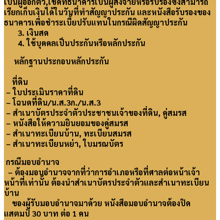
เป็นผู้ออกตั๋ว,เช็คที่ธนาคารเป็นผู้สั่งจ่ายหรือรับรองซึ่งสามารถ
เรียกเก็บเงินได้ในวันที่ทำสัญญาประกัน และหนังสือรับรองของ
ธนาคารเพื่อชำระเบี้ยปรับแทนในกรณีผิดสัญญาประกัน
3. เงินสด
4. ใช้บุคคลเป็นประกันหรือหลักประกัน
หลักฐานประกอบหลักประกัน
ที่ดิน
– ใบประเมินราคาที่ดิน
– โฉนดที่ดิน/น.ส.3ก./น.ส.3
– สำเนาบัตรประจำตัวประชาชนเจ้าของที่ดิน, คู่สมรส
– หนังสือให้ความยินยอมของคู่สมรส
– สำเนาทะเบียนบ้าน, ทะเบียนสมรส
– สำเนาทะเบียนหย่า, ใบมรณบัตร
กรณีมอบอำนาจ
– ต้องมอบอำนาจจากที่ว่าการอำเภอหรือที่ศาลต่อหน้าเจ้า
หน้าที่เท่านั้น ต้องนำสำเนาบัตรประจำตัวและสำเนาทะเบียน
บ้าน
ของผู้รับมอบอำนาจมาด้วย หนังสือมอบอำนาจต้องปิด
แสตมป์ 30 บาท ต่อ 1 คน