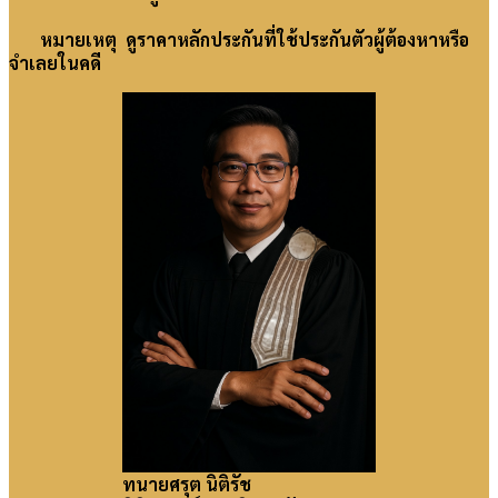
หมายเหตุ ดูราคาหลักประกันที่ใช้ประกันตัวผู้ต้องหาหรือ
จำเลยในคดี
2021-
12-
30
ทนายศรุต นิติรัช