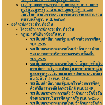
ระเบียบคณะกรรมการป้องกันและปราบปรามการ
ทุจริตในภาครัฐ ว่าด้วยหลักเกณฑ์ วิธีการ และ
เงื่อนไขเกี่ยวกับการแสวงหาข้อเท็จจริงและรวบรวม
พยานหลักฐาน พ.ศ. ๒๕๕๙
องค์กรปกครองส่วนท้องถิ่น
โครงสร้างการปกครองส่วนท้องถิ่น
กฎหมายที่เกี่ยวข้องกับ อปท.
ระเบียบสำนักนายกรัฐมนตรี ว่าด้วยการพัสดุ
พ.ศ.2535
ระเบียบกระทรวงมหาดไทยว่าด้วยการพัสดุ
ของหน่วยการบริหารราชการส่วนท้องถิ่น
พ.ศ.2535
ระเบียบกระทรวงมหาดไทย ว่าด้วยการรับเงิน
การเบิกจ่ายเงิน การฝากเงิน การเก็บรักษาเงิน
และการตรวจเงิน ขององค์กรปกครองส่วนท้อง
ถิ่น (ฉบับที่ 4) พ.ศ. 2561
ระเบียบสำนักนายกรัฐมนตรีว่าด้วยการพัสดุ
ด้วยวิธีการทางอิเล็กทรอนิกส์ พ.ศ.2549
ระเบียบกระทรวงการคลัง ว่าด้วยการจัดซื้อจัด
จ้างและการบริหารพัสดุภาครัฐ พ.ศ. ๒๕๖๐
ระเบียบกระทรวงมหาดไทย ว่าด้วยการจัดทำ