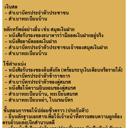
เงินสด
– สำเนาบัตรประจำตัวประชาชน
– สำเนาทะเบียนบ้าน
หลักทรัพย์อย่างอื่น เช่น สมุดเงินฝาก
– หนังสือรับรองของธนาคารว่ามียอดเงินฝากอยู่จริง
– หนังสืออายัดยอดเงินฝาก
– สำเนาบัตรประจำตัวประชาชนเจ้าของสมุดเงินฝาก
– สำเนาทะเบียนบ้าน
ใช้ตำแหน่ง
– หนังสือรับรองของต้นสังกัด (พร้อมระบุเงินเดือนหรือรายได้)
– สำเนาบัตรประจำตัวข้าราชการ
– สำเนาบัตรประจำตัวของคู่สมรส
– หนังสือให้ความยินยอมของคู่สมรส
– สำเนาทะเบียนบ้าน, ทะเบียนสมรส
– สำเนาทะเบียนหย่า, ใบมรณบัตร
ขั้นตอนการขอให้ปล่อยชั่วคราว (ประกันตัว)
– ยื่นหลักฐานเอกสารเพื่อให้เจ้าหน้าที่ตรวจสอบความถูกต้อง
ครบถ้วนและเบิกสำนวนคดี