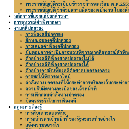
พระราชบัญญัติระเบียบข้าราชการพลเรือน พ.ศ.255
พระราชบัญญัติ ว่าด้วยความผิดของพนักงาน ในองค์
หลักการชี้แจงแก้ข้อกล่าวหา
การอุทธรณ์คำพิพากษา
งานคดีปกครอง
การฟ้องคดีปกครอง
ลักษณะของคดีปกครอง
การเสนอคำฟ้องคดีปกครอง
ขั้นตอนการดำเนินกระบวนพิจารณาคดีอุทธรณ์คำพิ
ตัวอย่างคดีที่ฟ้องศาลปกครองไม่ได้
ตัวอย่างคดีที่ฟ้องศาลปกครองได้
ตัวอย่างการยื่นฟ้องคดีต่อศาลปกครองกลาง
การขอให้พิจารณาใหม่
คำสั่งทางปกครองที่ให้กระทำการหรือละเว้นกระทำก
ความรับผิดทางละเมิดของเจ้าหน้าที่
การเพิกถอนคำสั่งทางปกครอง
ข้อควรระวังในการฟ้องคดี
กฎหมายต้องรู้
การสืบเสาะและพินิจ
การกล่าวหาเจ้าหน้าที่ของรัฐจะกระทำอย่างไร
แจ้งความอย่างไร