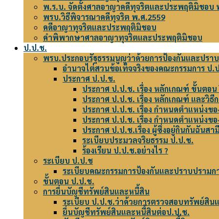
พ.ร.บ. จัดตั้งศาลอาญาคดีทุจริตและประพฤติมิชอบ 
พรบ.วิธีพิจารณาคดีทุจริต พ.ศ.2559
คดีอาญาทุจริตและประพฤติมิชอบ
คำพิพากษาศาลอาญาทุจริตและประพฤติมิชอบ
ป.ป.ช.
พรบ.ประกอบรัฐธรรมนูญว่าด้วยการป้องกันและปราบ
อำนาจไต่สวนข้อเท็จจริงของคณะกรรมการ ป.ป.ท
ประกาศ ป.ป.ช.
ประกาศ ป.ป.ช. เรื่อง หลักเกณฑ์ ขั้นตอน
ประกาศ ป.ป.ช. เรื่อง หลักเกณฑ์ และวิธี
ประกาศ ป.ป.ช. เรื่อง กำหนดตำแหน่งของผู
ประกาศ ป.ป.ช. เรื่อง กำหนดตำแหน่งของผู
ประกาศ ป.ป.ช.เรื่อง ผู้ซึ่งอยู่กินกันฉั
ระเบียบประมวลจริยธรรม ป.ป.ช.
ร้องเรียน ป.ป.ช.อย่างไร ?
ระเบียบ ป.ป.ช
ระเบียบคณะกรรมการป้องกันและปราบปรามการ
ขั้นตอน ป.ป.ช.
การยื่นบัญชีทรัพย์สินและหนี้สิน
ระเบียบ ป.ป.ช.ว่าด้วยการตรวจสอบทรัพย์สินแ
ยื่นบัญชีทรัพย์สินและหนี้สินต่อป.ป.ช.