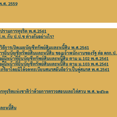
พ.ศ. 2559
ปรามการทุจริต พ.ศ.2561
. กับ ป.ป.ช ต่างกันอย่างไร?
 วิธีการเปิดเผยบัญชีทรัพย์สินและหนี้สิน พ.ศ.2561
การยื่นบัญชีทรัพย์สินและหนี้สิน ของเจ้าพนักงานของรัฐ ต่อ คกก.
้มีหน้าที่ยื่นบัญชีทรัพย์สินและหนี้สิน ตาม ม.102 พ.ศ.2561
้มีหน้าที่ยื่นบัญชีทรัพย์สินและหนี้สิน ตาม ม.103 พ.ศ.2561
นสามีภริยาโดยมิได้จดทะเบียนสมรสอันถือว่าเป็นคู่สมรส พ.ศ.2561
ทุจริตแห่งชาติว่าด้วยการตรวจสอบและไต่สวน พ.ศ. ๒๕๖๑
ละหนี้สิน