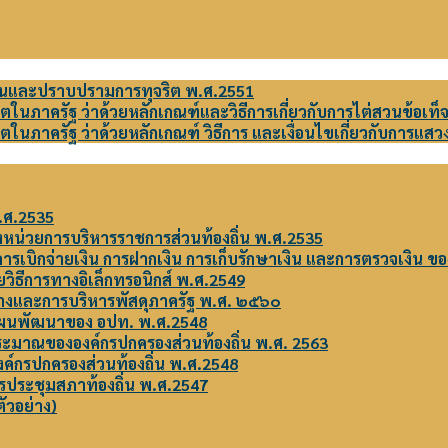
ันและปราบปรามการทุจริต พ.ศ.2551
ภาครัฐ ว่าด้วยหลักเกณฑ์และวิธีการเกี่ยวกับการไต่สวนข้อเท็
นภาครัฐ ว่าด้วยหลักเกณฑ์ วิธีการ และเงื่อนไขเกี่ยวกับการ
พ.ศ.2535
หน่วยการบริหารราชการส่วนท้องถิ่น พ.ศ.2535
รเบิกจ่ายเงิน การฝากเงิน การเก็บรักษาเงิน และการตรวจเงิน ของอ
วิธีการทางอิเล็กทรอนิกส์ พ.ศ.2549
จ้างและการบริหารพัสดุภาครัฐ พ.ศ. ๒๕๖๐
แผนพัฒนาของ อปท. พ.ศ.2548
ะมาณขององค์กรปกครองส่วนท้องถิ่น พ.ศ. 2563
์กรปกครองส่วนท้องถิ่น พ.ศ.2548
รประชุมสภาท้องถิ่น พ.ศ.2547
ัวอย่าง)