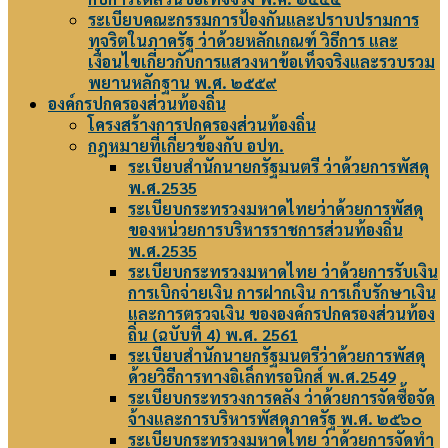
ระเบียบคณะกรรมการป้องกันและปราบปรามการ
ทุจริตในภาครัฐ ว่าด้วยหลักเกณฑ์ วิธีการ และ
เงื่อนไขเกี่ยวกับการแสวงหาข้อเท็จจริงและรวบรวม
พยานหลักฐาน พ.ศ. ๒๕๕๙
องค์กรปกครองส่วนท้องถิ่น
โครงสร้างการปกครองส่วนท้องถิ่น
กฎหมายที่เกี่ยวข้องกับ อปท.
ระเบียบสำนักนายกรัฐมนตรี ว่าด้วยการพัสดุ
พ.ศ.2535
ระเบียบกระทรวงมหาดไทยว่าด้วยการพัสดุ
ของหน่วยการบริหารราชการส่วนท้องถิ่น
พ.ศ.2535
ระเบียบกระทรวงมหาดไทย ว่าด้วยการรับเงิน
การเบิกจ่ายเงิน การฝากเงิน การเก็บรักษาเงิน
และการตรวจเงิน ขององค์กรปกครองส่วนท้อง
ถิ่น (ฉบับที่ 4) พ.ศ. 2561
ระเบียบสำนักนายกรัฐมนตรีว่าด้วยการพัสดุ
ด้วยวิธีการทางอิเล็กทรอนิกส์ พ.ศ.2549
ระเบียบกระทรวงการคลัง ว่าด้วยการจัดซื้อจัด
จ้างและการบริหารพัสดุภาครัฐ พ.ศ. ๒๕๖๐
ระเบียบกระทรวงมหาดไทย ว่าด้วยการจัดทำ