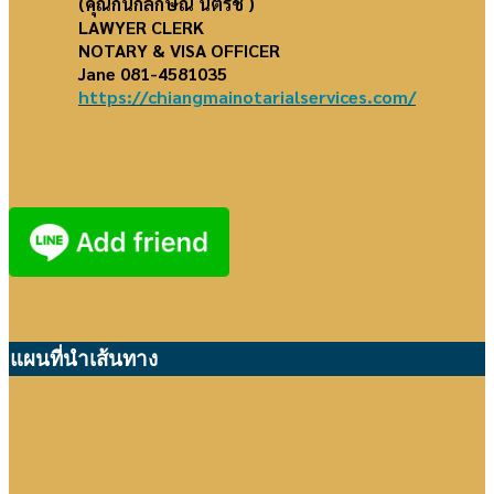
(คุณกนกลักษณ์ นิติรัช )
LAWYER CLERK
NOTARY & VISA OFFICER
Jane 081-4581035
https://chiangmainotarialservices.com/
แผนที่นำเส้นทาง