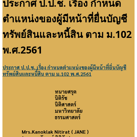
ประกาศ ป.ป.ช. เรื่อง กำหนด
ตำแหน่งของผู้มีหน้าที่ยื่นบัญชี
ทรัพย์สินและหนี้สิน ตาม ม.102
พ.ศ.2561
ประกาศ ป.ป.ช. เรื่อง กำหนดตำแหน่งของผู้มีหน้าที่ยื่นบัญชี
ทรัพย์สินและหนี้สิน ตาม ม.102 พ.ศ.2561
2021-
05-
ทนายศรุต
12
นิติรัช
นิติศาสตร์
มหาวิทยาลัย
ธรรมศาสตร์
Mrs.Kanoklak Nitirat
( JANE )