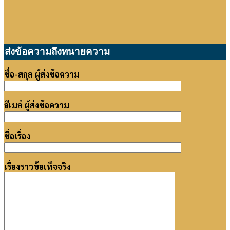
ส่งข้อความถึงทนายความ
ชื่อ-สกุล ผู้ส่งข้อความ
อีเมล์ ผู้ส่งข้อความ
ชื่อเรื่อง
เรื่องราวข้อเท็จจริง