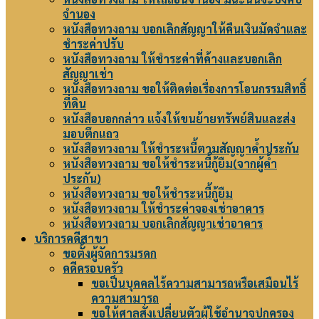
จำนอง
หนังสือทวงถาม บอกเลิกสัญญาให้คืนเงินมัดจำและ
ชำระค่าปรับ
หนังสือทวงถาม ให้ชำระค่าที่ค้างและบอกเลิก
สัญญาเช่า
หนังสือทวงถาม ขอให้ติดต่อเรื่องการโอนกรรมสิทธิ์
ที่ดิน
หนังสือบอกกล่าว แจ้งให้ขนย้ายทรัพย์สินและส่ง
มอบตึกแถว
หนังสือทวงถาม ให้ชำระหนี้ตามสัญญาค้ำประกัน
หนังสือทวงถาม ขอให้ชำระหนี้กู้ยืม(จากผู้ค้ำ
ประกัน)
หนังสือทวงถาม ขอให้ชำระหนี้กู้ยืม
หนังสือทวงถาม ให้ชำระค่าจองเช่าอาคาร
หนังสือทวงถาม บอกเลิกสัญญาเช่าอาคาร
บริการคดีสาขา
ขอตั้งผู้จัดการมรดก
คดีครอบครัว
ขอเป็นบุคคลไร้ความสามารถหรือเสมือนไร้
ความสามารถ
ขอให้ศาลสั่งเปลี่ยนตัวผู้ใช้อำนาจปกครอง