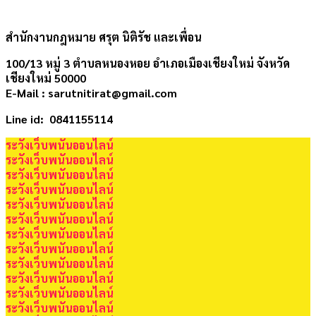
สำนักงานกฎหมาย ศรุต นิติรัช และเพื่อน
100/13 หมู่ 3 ตำบลหนองหอย อำเภอเมืองเชียงใหม่ จังหวัด
เชียงใหม่ 50000
E-Mail : sarutnitirat@gmail.com
Line id: 0841155114
ระวังเว็บพนันออนไลน์
ระวังเว็บพนันออนไลน์
ระวังเว็บพนันออนไลน์
ระวังเว็บพนันออนไลน์
ระวังเว็บพนันออนไลน์
ระวังเว็บพนันออนไลน์
ระวังเว็บพนันออนไลน์
ระวังเว็บพนันออนไลน์
ระวังเว็บพนันออนไลน์
ระวังเว็บพนันออนไลน์
ระวังเว็บพนันออนไลน์
ระวังเว็บพนันออนไลน์