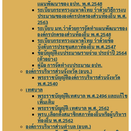
แผนพัฒนาของ อปท. พ.ศ.2548
ระเบียบกระทรวงมหาดไทย ว่าด้วยวิธีการงบ
ประมาณขององค์กรปกครองส่วนท้องถิ่น พ.ศ.
2563
ระเบียบ มท.ว่าด้วยการจัดทำแผนพัฒนาของ
องค์กรปกครองส่วนท้องถิ่น พ.ศ.2548
ระเบียบกระทรวงมหาดไทย ว่าด้วยข้อ
บังคับการประชุมสภาท้องถิ่น พ.ศ.2547
ข้อบัญญัติงบประมาณรายจ่าย ประจำปี 2564
(ตัวอย่าง)
คู่มือ การจัดทำงบประมาณ อปท.
องค์การบริหารส่วนจังหวัด (อบจ.)
พระราชบัญญัติองค์การบริหารส่วนจังหวัด
พ.ศ.2540
เทศบาล
พระราชบัญญัติเทศบาล พ.ศ.2496 และแก้ไข
เพิ่มเติม
พระราชบัญญัติ เทศบาล พ.ศ. 2562
พรบ.เลือกตั้งสมาชิกสภาท้องถิ่นหรือผู้บริหาร
ท้องถิ่น พ.ศ.2562
องค์การบริหารส่วนตำบล (อบต.)