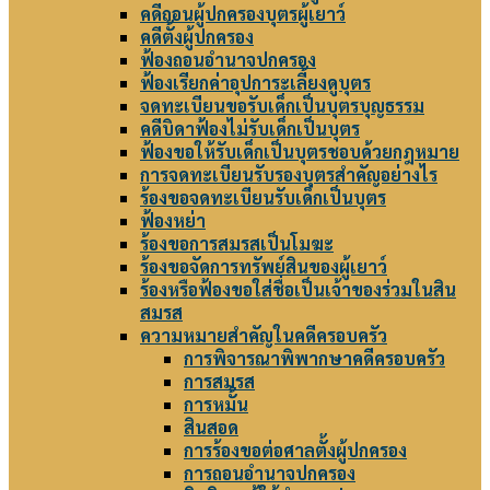
คดีถอนผู้ปกครองบุตรผู้เยาว์
คดีตั้งผู้ปกครอง
ฟ้องถอนอำนาจปกครอง
ฟ้องเรียกค่าอุปการะเลี้ยงดูบุตร
จดทะเบียนขอรับเด็กเป็นบุตรบุญธรรม
คดีบิดาฟ้องไม่รับเด็กเป็นบุตร
ฟ้องขอให้รับเด็กเป็นบุตรชอบด้วยกฎหมาย
การจดทะเบียนรับรองบุตรสำคัญอย่างไร
ร้องขอจดทะเบียนรับเด็กเป็นบุตร
ฟ้องหย่า
ร้องขอการสมรสเป็นโมฆะ
ร้องขอจัดการทรัพย์สินของผู้เยาว์
ร้องหรือฟ้องขอใส่ชื่อเป็นเจ้าของร่วมในสิน
สมรส
ความหมายสำคัญในคดีครอบครัว
การพิจารณาพิพากษาคดีครอบครัว
การสมรส
การหมั้น
สินสอด
การร้องขอต่อศาลตั้งผู้ปกครอง
การถอนอำนาจปกครอง