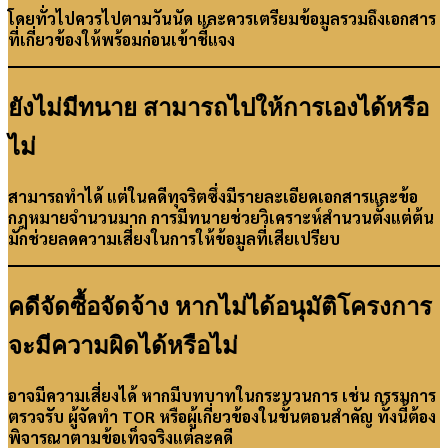
โดยทั่วไปควรไปตามวันนัด และควรเตรียมข้อมูลรวมถึงเอกสาร
ที่เกี่ยวข้องให้พร้อมก่อนเข้าชี้แจง
ยังไม่มีทนาย สามารถไปให้การเองได้หรือ
ไม่
สามารถทำได้ แต่ในคดีทุจริตซึ่งมีรายละเอียดเอกสารและข้อ
กฎหมายจำนวนมาก การมีทนายช่วยวิเคราะห์สำนวนตั้งแต่ต้น
มักช่วยลดความเสี่ยงในการให้ข้อมูลที่เสียเปรียบ
คดีจัดซื้อจัดจ้าง หากไม่ได้อนุมัติโครงการ
จะมีความผิดได้หรือไม่
อาจมีความเสี่ยงได้ หากมีบทบาทในกระบวนการ เช่น กรรมการ
ตรวจรับ ผู้จัดทำ TOR หรือผู้เกี่ยวข้องในขั้นตอนสำคัญ ทั้งนี้ต้อง
พิจารณาตามข้อเท็จจริงแต่ละคดี