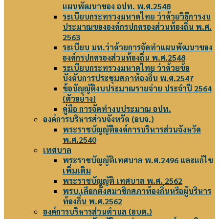
แผนพัฒนาของ อปท. พ.ศ.2548
ระเบียบกระทรวงมหาดไทย ว่าด้วยวิธีการงบ
ประมาณขององค์กรปกครองส่วนท้องถิ่น พ.ศ.
2563
ระเบียบ มท.ว่าด้วยการจัดทำแผนพัฒนาของ
องค์กรปกครองส่วนท้องถิ่น พ.ศ.2548
ระเบียบกระทรวงมหาดไทย ว่าด้วยข้อ
บังคับการประชุมสภาท้องถิ่น พ.ศ.2547
ข้อบัญญัติงบประมาณรายจ่าย ประจำปี 2564
(ตัวอย่าง)
คู่มือ การจัดทำงบประมาณ อปท.
องค์การบริหารส่วนจังหวัด (อบจ.)
พระราชบัญญัติองค์การบริหารส่วนจังหวัด
พ.ศ.2540
เทศบาล
พระราชบัญญัติเทศบาล พ.ศ.2496 และแก้ไข
เพิ่มเติม
พระราชบัญญัติ เทศบาล พ.ศ. 2562
พรบ.เลือกตั้งสมาชิกสภาท้องถิ่นหรือผู้บริหาร
ท้องถิ่น พ.ศ.2562
องค์การบริหารส่วนตำบล (อบต.)