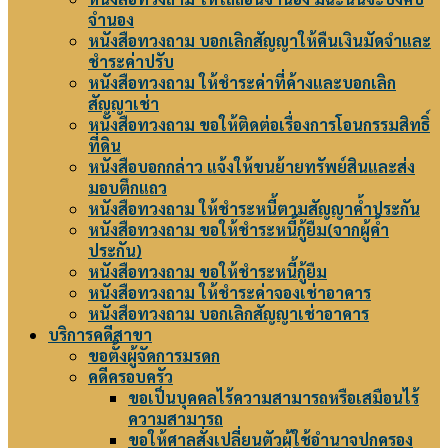
จำนอง
หนังสือทวงถาม บอกเลิกสัญญาให้คืนเงินมัดจำและ
ชำระค่าปรับ
หนังสือทวงถาม ให้ชำระค่าที่ค้างและบอกเลิก
สัญญาเช่า
หนังสือทวงถาม ขอให้ติดต่อเรื่องการโอนกรรมสิทธิ์
ที่ดิน
หนังสือบอกกล่าว แจ้งให้ขนย้ายทรัพย์สินและส่ง
มอบตึกแถว
หนังสือทวงถาม ให้ชำระหนี้ตามสัญญาค้ำประกัน
หนังสือทวงถาม ขอให้ชำระหนี้กู้ยืม(จากผู้ค้ำ
ประกัน)
หนังสือทวงถาม ขอให้ชำระหนี้กู้ยืม
หนังสือทวงถาม ให้ชำระค่าจองเช่าอาคาร
หนังสือทวงถาม บอกเลิกสัญญาเช่าอาคาร
บริการคดีสาขา
ขอตั้งผู้จัดการมรดก
คดีครอบครัว
ขอเป็นบุคคลไร้ความสามารถหรือเสมือนไร้
ความสามารถ
ขอให้ศาลสั่งเปลี่ยนตัวผู้ใช้อำนาจปกครอง