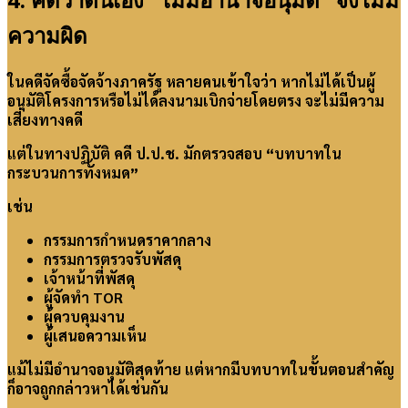
ความผิด
ในคดีจัดซื้อจัดจ้างภาครัฐ หลายคนเข้าใจว่า หากไม่ได้เป็นผู้
อนุมัติโครงการหรือไม่ได้ลงนามเบิกจ่ายโดยตรง จะไม่มีความ
เสี่ยงทางคดี
แต่ในทางปฏิบัติ คดี ป.ป.ช. มักตรวจสอบ “บทบาทใน
กระบวนการทั้งหมด”
เช่น
กรรมการกำหนดราคากลาง
กรรมการตรวจรับพัสดุ
เจ้าหน้าที่พัสดุ
ผู้จัดทำ TOR
ผู้ควบคุมงาน
ผู้เสนอความเห็น
แม้ไม่มีอำนาจอนุมัติสุดท้าย แต่หากมีบทบาทในขั้นตอนสำคัญ
ก็อาจถูกกล่าวหาได้เช่นกัน