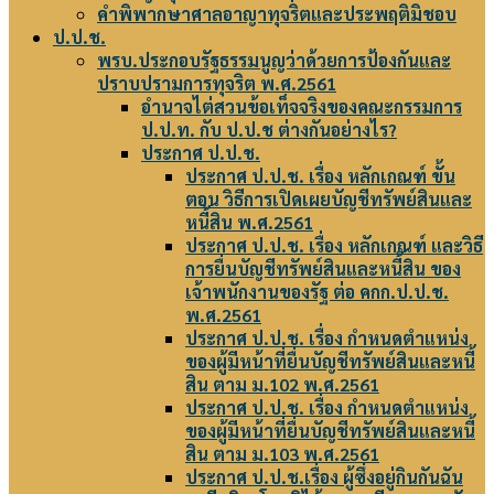
คำพิพากษาศาลอาญาทุจริตและประพฤติมิชอบ
ป.ป.ช.
พรบ.ประกอบรัฐธรรมนูญว่าด้วยการป้องกันและ
ปราบปรามการทุจริต พ.ศ.2561
อำนาจไต่สวนข้อเท็จจริงของคณะกรรมการ
ป.ป.ท. กับ ป.ป.ช ต่างกันอย่างไร?
ประกาศ ป.ป.ช.
ประกาศ ป.ป.ช. เรื่อง หลักเกณฑ์ ขั้น
ตอน วิธีการเปิดเผยบัญชีทรัพย์สินและ
หนี้สิน พ.ศ.2561
ประกาศ ป.ป.ช. เรื่อง หลักเกณฑ์ และวิธี
การยื่นบัญชีทรัพย์สินและหนี้สิน ของ
เจ้าพนักงานของรัฐ ต่อ คกก.ป.ป.ช.
พ.ศ.2561
ประกาศ ป.ป.ช. เรื่อง กำหนดตำแหน่ง
ของผู้มีหน้าที่ยื่นบัญชีทรัพย์สินและหนี้
สิน ตาม ม.102 พ.ศ.2561
ประกาศ ป.ป.ช. เรื่อง กำหนดตำแหน่ง
ของผู้มีหน้าที่ยื่นบัญชีทรัพย์สินและหนี้
สิน ตาม ม.103 พ.ศ.2561
ประกาศ ป.ป.ช.เรื่อง ผู้ซึ่งอยู่กินกันฉัน