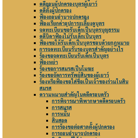
คดีถอนผู้ปกครองบุตรผู้เยาว์
คดีตั้งผู้ปกครอง
ฟ้องถอนอำนาจปกครอง
ฟ้องเรียกค่าอุปการะเลี้ยงดูบุตร
จดทะเบียนขอรับเด็กเป็นบุตรบุญธรรม
คดีบิดาฟ้องไม่รับเด็กเป็นบุตร
ฟ้องขอให้รับเด็กเป็นบุตรชอบด้วยกฎหมาย
การจดทะเบียนรับรองบุตรสำคัญอย่างไร
ร้องขอจดทะเบียนรับเด็กเป็นบุตร
ฟ้องหย่า
ร้องขอการสมรสเป็นโมฆะ
ร้องขอจัดการทรัพย์สินของผู้เยาว์
ร้องหรือฟ้องขอใส่ชื่อเป็นเจ้าของร่วมในสิน
สมรส
ความหมายสำคัญในคดีครอบครัว
การพิจารณาพิพากษาคดีครอบครัว
การสมรส
การหมั้น
สินสอด
การร้องขอต่อศาลตั้งผู้ปกครอง
การถอนอำนาจปกครอง