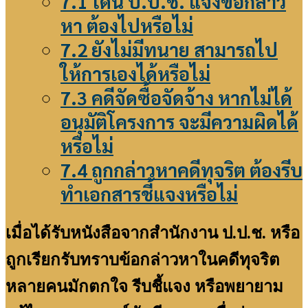
7.1
โดน ป.ป.ช. แจ้งข้อกล่าว
หา ต้องไปหรือไม่
7.2
ยังไม่มีทนาย สามารถไป
ให้การเองได้หรือไม่
7.3
คดีจัดซื้อจัดจ้าง หากไม่ได้
อนุมัติโครงการ จะมีความผิดได้
หรือไม่
7.4
ถูกกล่าวหาคดีทุจริต ต้องรีบ
ทำเอกสารชี้แจงหรือไม่
เมื่อได้รับหนังสือจากสำนักงาน ป.ป.ช. หรือ
ถูกเรียกรับทราบข้อกล่าวหาในคดีทุจริต
หลายคนมักตกใจ รีบชี้แจง หรือพยายาม