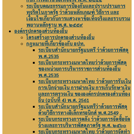
ระเบียบคณะกรรมการป้องกันและปราบปรามการ
ทุจริตในภาครัฐ ว่าด้วยหลักเกณฑ์ วิธีการ และ
เงื่อนไขเกี่ยวกับการแสวงหาข้อเท็จจริงและรวบรวม
พยานหลักฐาน พ.ศ. ๒๕๕๙
องค์กรปกครองส่วนท้องถิ่น
โครงสร้างการปกครองส่วนท้องถิ่น
กฎหมายที่เกี่ยวข้องกับ อปท.
ระเบียบสำนักนายกรัฐมนตรี ว่าด้วยการพัสดุ
พ.ศ.2535
ระเบียบกระทรวงมหาดไทยว่าด้วยการพัสดุ
ของหน่วยการบริหารราชการส่วนท้องถิ่น
พ.ศ.2535
ระเบียบกระทรวงมหาดไทย ว่าด้วยการรับเงิน
การเบิกจ่ายเงิน การฝากเงิน การเก็บรักษาเงิน
และการตรวจเงิน ขององค์กรปกครองส่วนท้อง
ถิ่น (ฉบับที่ 4) พ.ศ. 2561
ระเบียบสำนักนายกรัฐมนตรีว่าด้วยการพัสดุ
ด้วยวิธีการทางอิเล็กทรอนิกส์ พ.ศ.2549
ระเบียบกระทรวงการคลัง ว่าด้วยการจัดซื้อจัด
จ้างและการบริหารพัสดุภาครัฐ พ.ศ. ๒๕๖๐
ระเบียบกระทรวงมหาดไทย ว่าด้วยการจัดทำ