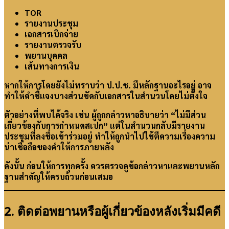
TOR
รายงานประชุม
เอกสารเบิกจ่าย
รายงานตรวจรับ
พยานบุคคล
เส้นทางการเงิน
หากให้การโดยยังไม่ทราบว่า ป.ป.ช. มีหลักฐานอะไรอยู่ อาจ
ทำให้คำชี้แจงบางส่วนขัดกับเอกสารในสำนวนโดยไม่ตั้งใจ
ตัวอย่างที่พบได้จริง เช่น ผู้ถูกกล่าวหาอธิบายว่า “ไม่มีส่วน
เกี่ยวข้องกับการกำหนดสเปก” แต่ในสำนวนกลับมีรายงาน
ประชุมที่ลงชื่อเข้าร่วมอยู่ ทำให้ถูกนำไปใช้ตีความเรื่องความ
น่าเชื่อถือของคำให้การภายหลัง
ดังนั้น ก่อนให้การทุกครั้ง ควรตรวจดูข้อกล่าวหาและพยานหลัก
ฐานสำคัญให้ครบถ้วนก่อนเสมอ
2. ติดต่อพยานหรือผู้เกี่ยวข้องหลังเริ่มมีคดี